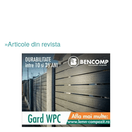
»Articole din revista