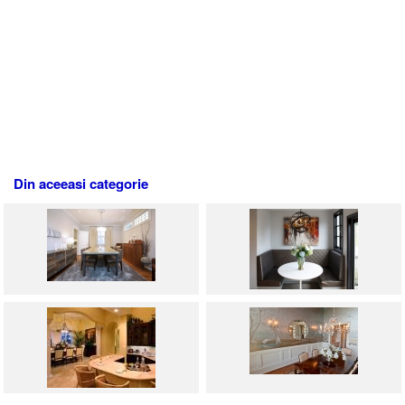
Din aceeasi categorie