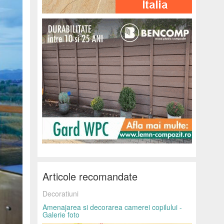
Articole recomandate
Decoratiuni
Amenajarea si decorarea camerei copilului -
Galerie foto