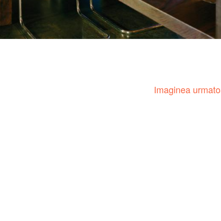
Imaginea urmat