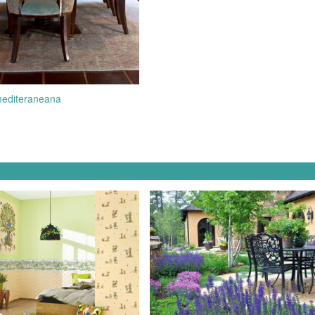
editeraneana