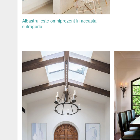
Albastrul este omniprezent in aceasta
sufragerie