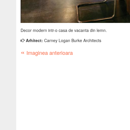
Decor modern intr-o casa de vacanta din lemn.
Arhitect:
Carney Logan Burke Architects
«
Imaginea anterioara