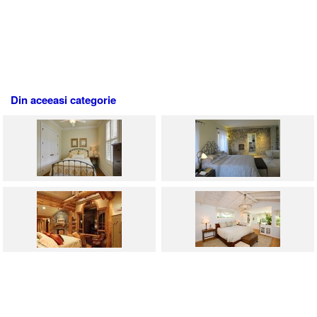
Din aceeasi categorie