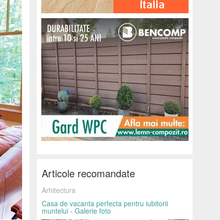
Articole recomandate
Arhitectura
Casa de vacanta perfecta pentru iubitorii
muntelui - Galerie foto