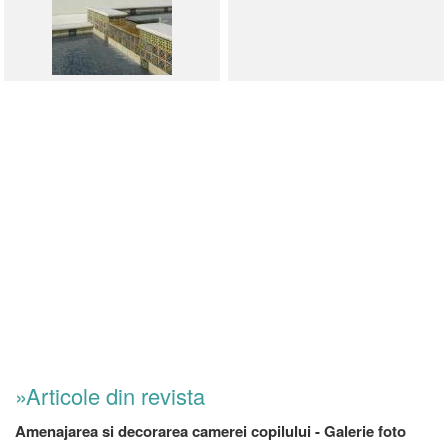
»Articole din revista
Amenajarea si decorarea camerei copilului - Galerie foto