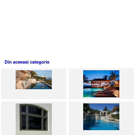
Din aceeasi categorie