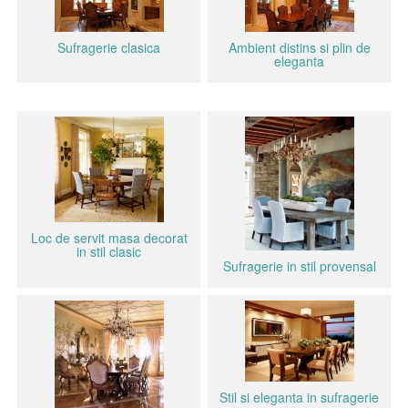
Sufragerie clasica
Ambient distins si plin de
eleganta
Loc de servit masa decorat
in stil clasic
Sufragerie in stil provensal
Stil si eleganta in sufragerie