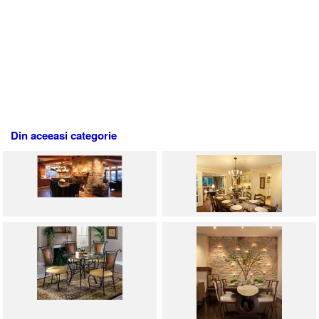
Din aceeasi categorie