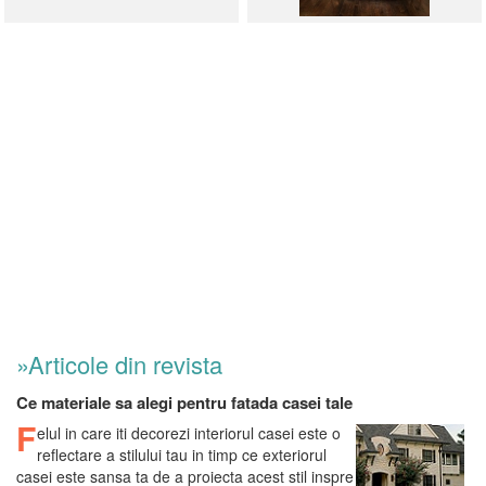
»Articole din revista
Ce materiale sa alegi pentru fatada casei tale
F
elul in care iti decorezi interiorul casei este o
reflectare a stilului tau in timp ce exteriorul
casei este sansa ta de a proiecta acest stil inspre