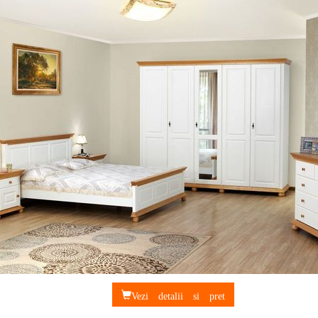
Vezi detalii si pret