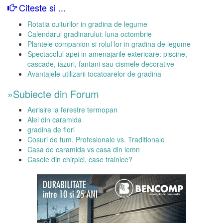
Citeste si ...
Rotatia culturilor in gradina de legume
Calendarul gradinarului: luna octombrie
Plantele companion si rolul lor in gradina de legume
Spectacolul apei in amenajarile exterioare: piscine,
cascade, iazuri, fantani sau cismele decorative
Avantajele utilizarii tocatoarelor de gradina
»Subiecte din Forum
Aerisire la ferestre termopan
Alei din caramida
gradina de flori
Cosuri de fum. Profesionale vs. Traditionale
Casa de caramida vs casa din lemn
Casele din chirpici, case trainice?