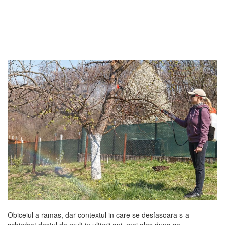
Obiceiul a ramas, dar contextul in care se desfasoara s-a