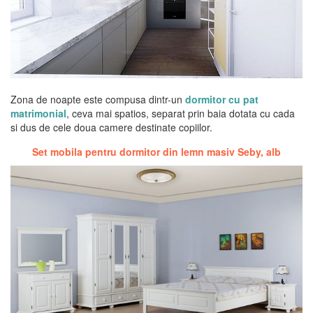
Zona de noapte este compusa dintr-un
dormitor cu pat
matrimonial
, ceva mai spatios, separat prin baia dotata cu cada
si dus de cele doua camere destinate copiilor.
Set mobila pentru dormitor din lemn masiv Seby, alb