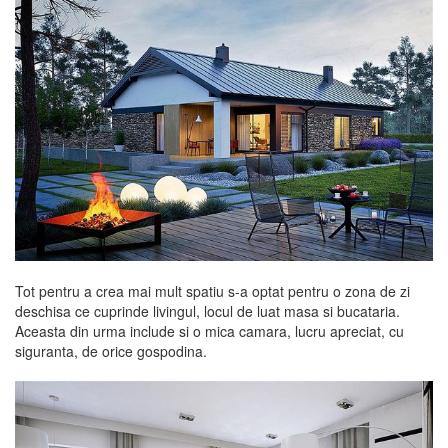
Tot pentru a crea mai mult spatiu s-a optat pentru o zona de zi
deschisa ce cuprinde livingul, locul de luat masa si bucataria.
Aceasta din urma include si o mica camara, lucru apreciat, cu
siguranta, de orice gospodina.