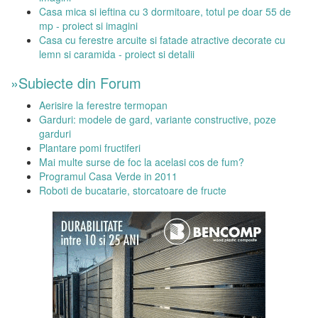
Casa mica si ieftina cu 3 dormitoare, totul pe doar 55 de
mp - proiect si imagini
Casa cu ferestre arcuite si fatade atractive decorate cu
lemn si caramida - proiect si detalii
»Subiecte din Forum
Aerisire la ferestre termopan
Garduri: modele de gard, variante constructive, poze
garduri
Plantare pomi fructiferi
Mai multe surse de foc la acelasi cos de fum?
Programul Casa Verde in 2011
Roboti de bucatarie, storcatoare de fructe