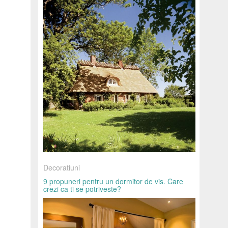
Decoratiuni
9 propuneri pentru un dormitor de vis. Care
crezi ca ti se potriveste?