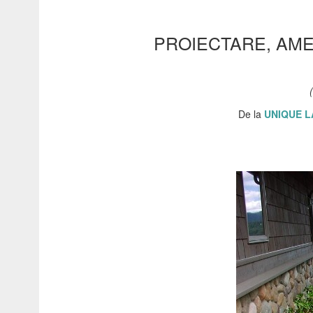
PROIECTARE, AME
De la
UNIQUE L