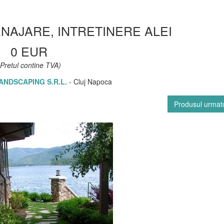
NAJARE, INTRETINERE ALEI
0 EUR
(Pretul contine TVA)
ANDSCAPING S.R.L.
- Cluj Napoca
Produsul urmat