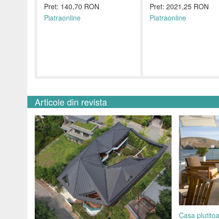
Pret: 140,70 RON
Pret: 2021,25 RON
Piatraonline
Piatraonline
Articole din revista
Casa plutitoa