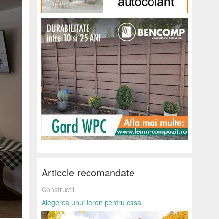
Articole recomandate
Constructii
Alegerea unui teren pentru casa