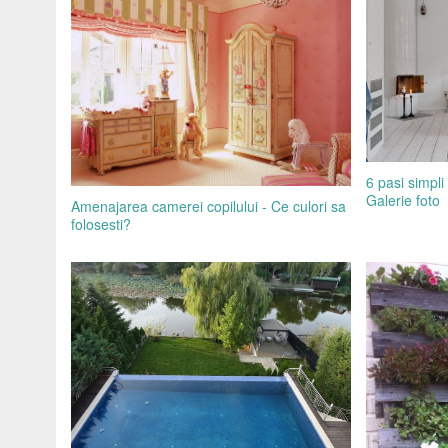
6 pasi simpli
Galerie foto
Amenajarea camerei copilului - Ce culori sa
folosesti?