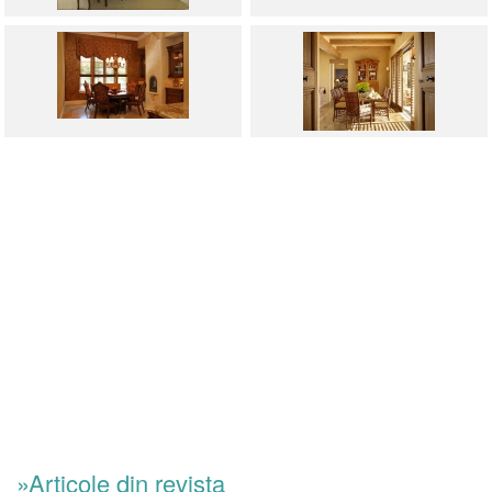
»Articole din revista