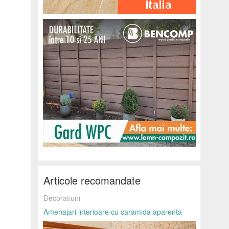
Articole recomandate
Decoratiuni
Amenajari interioare cu caramida aparenta