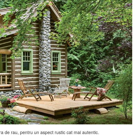
a de rau, pentru un aspect rustic cat mai autentic.