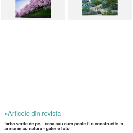
»Articole din revista
Iarba verde de pe... casa sau cum poate fi o constructie in
armonie cu natura - galerie foto