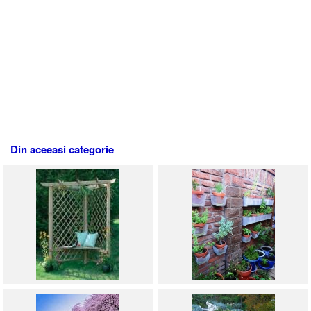
Din aceeasi categorie