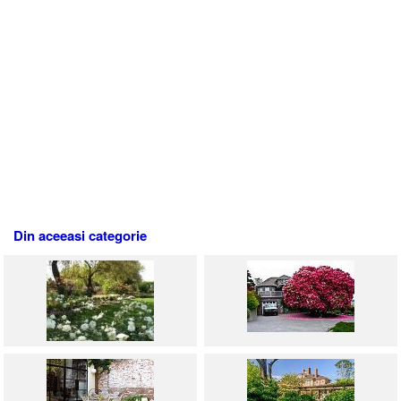
Din aceeasi categorie