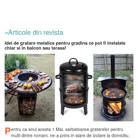
»Articole din revista
Idei de gratare metalice pentru gradina ce pot fi instalate
chiar si in balcon sau terasa!
P
entru ca anul acesta 1 Mai, sarbatoarea gratarelor pentru
multi dintre romani, ne-a prins in stare de izolare la domiciliu,