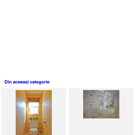
Din aceeasi categorie