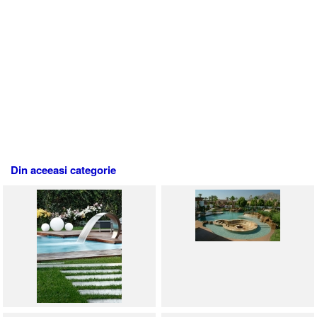
Din aceeasi categorie