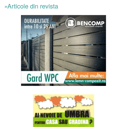
»Articole din revista