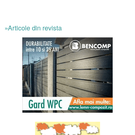
»Articole din revista