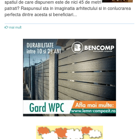
spatiul de care dispunem este de nici 45 de metri
patrati? Raspunsul sta in imaginatia arhitectului si in conlucrarea
perfecta dintre acesta si beneficiari...
mai mult