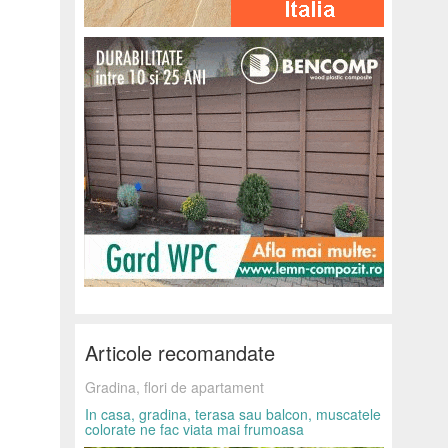
Articole recomandate
Gradina, flori de apartament
In casa, gradina, terasa sau balcon, muscatele
colorate ne fac viata mai frumoasa