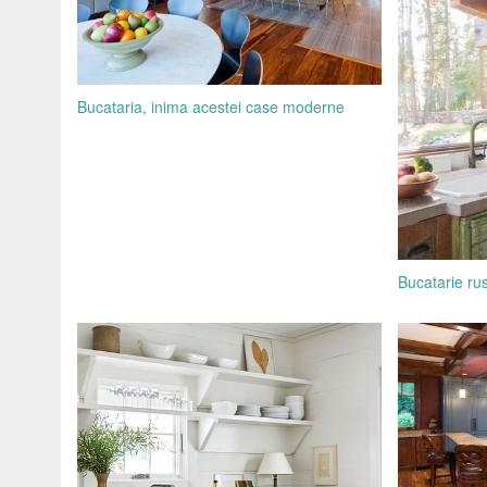
Bucataria, inima acestei case moderne
Bucatarie rus