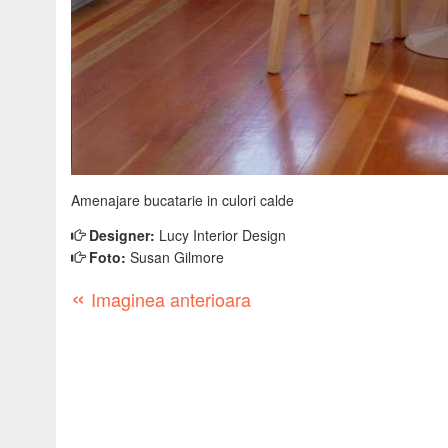
Amenajare bucatarie in culori calde
Designer:
Lucy Interior Design
Foto:
Susan Gilmore
«
Imaginea anterioara