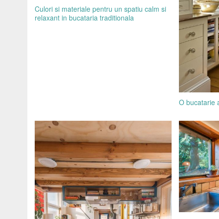
Culori si materiale pentru un spatiu calm si
relaxant in bucataria traditionala
O bucatarie 