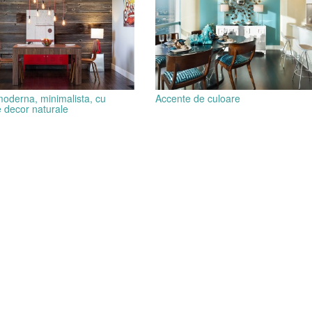
moderna, minimalista, cu
Accente de culoare
 decor naturale