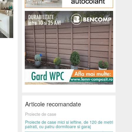
Articole recomandate
Proiecte de case
Proiecte de case mici si ieftine, de 120 de metri
patrati, cu patru dormitoare si garaj