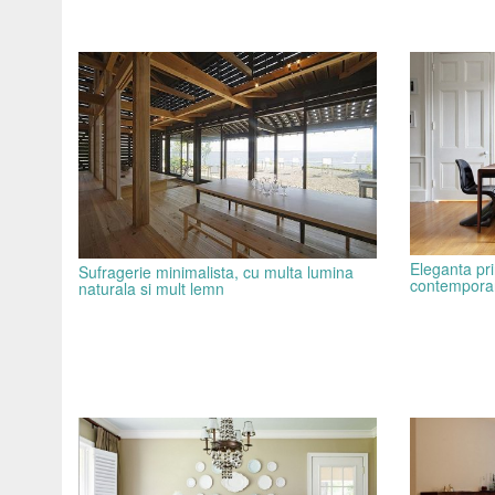
Eleganta pri
Sufragerie minimalista, cu multa lumina
contempora
naturala si mult lemn