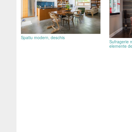
Spatiu modern, deschis
Sufragerie 
elemente de