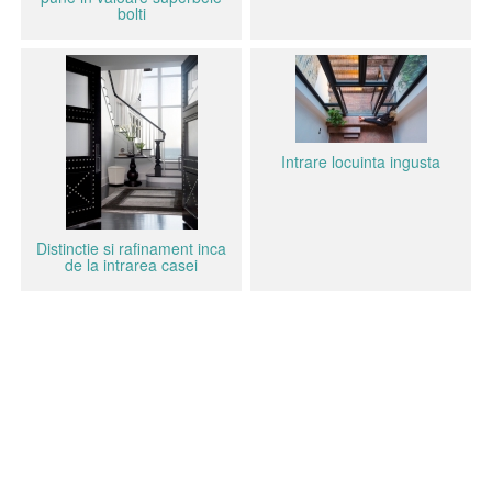
bolti
Intrare locuinta ingusta
Distinctie si rafinament inca
de la intrarea casei