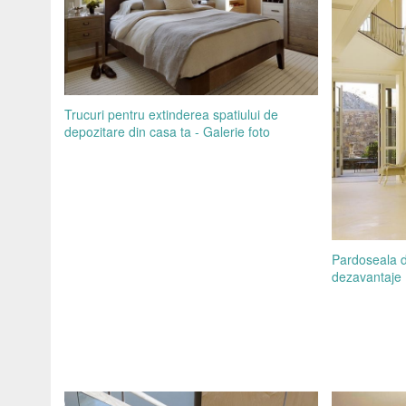
Trucuri pentru extinderea spatiului de
depozitare din casa ta - Galerie foto
Pardoseala d
dezavantaje