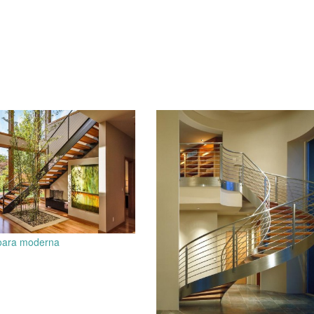
ioara moderna