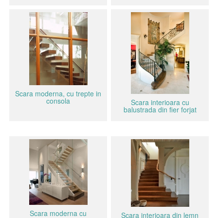
Scara moderna, cu trepte in
consola
Scara interioara cu
balustrada din fier forjat
Scara moderna cu
Scara interioara din lemn