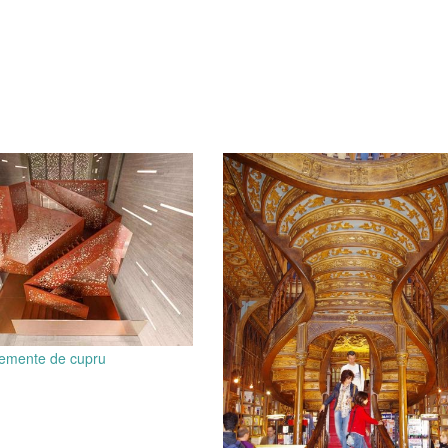
lemente de cupru