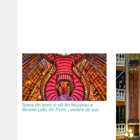
Scara din lemn in stil Art Nouveau a
librariei Lello din Porto - vedere de sus