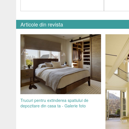
Articole din revista
Trucuri pentru extinderea spatiului de
depozitare din casa ta - Galerie foto