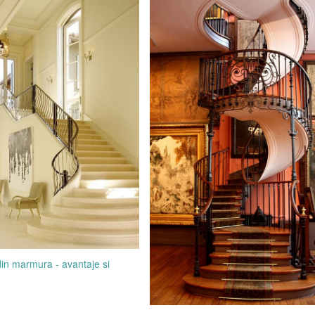
in marmura - avantaje si