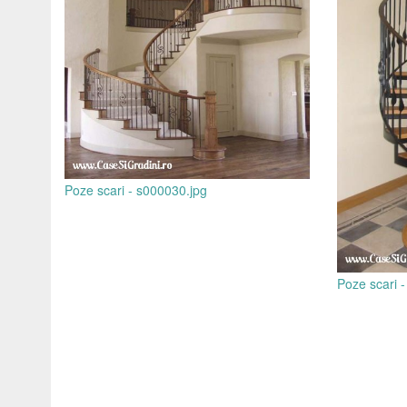
Poze scari - s000030.jpg
Poze scari 