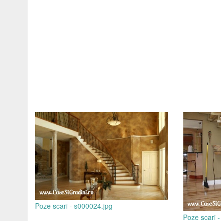
Poze scari - s000024.jpg
Poze scari 