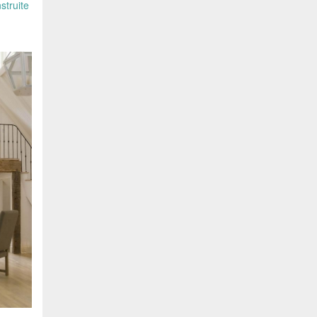
struite