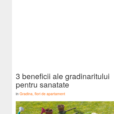
3 beneficii ale gradinaritului
pentru sanatate
in
Gradina, flori de apartament