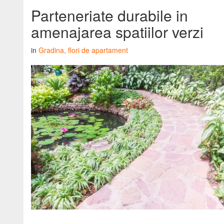
Parteneriate durabile in
amenajarea spatiilor verzi
in
Gradina, flori de apartament