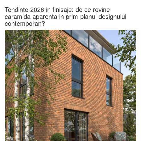
Tendinte 2026 in finisaje: de ce revine
caramida aparenta in prim-planul designului
contemporan?