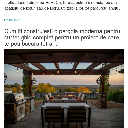
multe afaceri din zona HoReCa, terasa este o extensie reala a
spatiului de locuit sau de lucru, utilizabila pe tot parcursul anului.
mai mult
Cum iti construiesti o pergola moderna pentru
curte: ghid complet pentru un proiect de care
te poti bucura tot anul