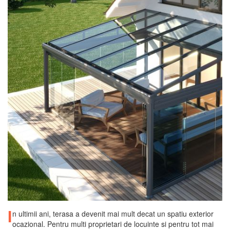
I
n ultimii ani, terasa a devenit mai mult decat un spatiu exterior
ocazional. Pentru multi proprietari de locuinte si pentru tot mai