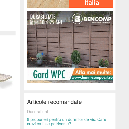
Articole recomandate
Decoratiuni
9 propuneri pentru un dormitor de vis. Care
crezi ca ti se potriveste?