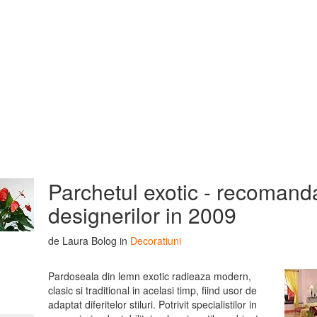
Parchetul exotic - recomand
designerilor in 2009
de Laura Bolog in
Decoratiuni
Pardoseala din lemn exotic radieaza modern,
clasic si traditional in acelasi timp, fiind usor de
adaptat diferitelor stiluri. Potrivit specialistilor in