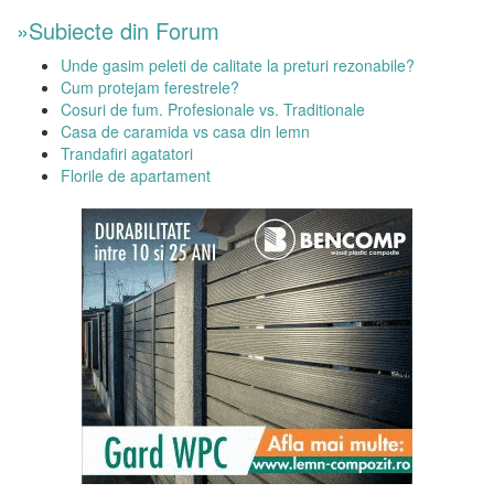
»Subiecte din Forum
Unde gasim peleti de calitate la preturi rezonabile?
Cum protejam ferestrele?
Cosuri de fum. Profesionale vs. Traditionale
Casa de caramida vs casa din lemn
Trandafiri agatatori
Florile de apartament