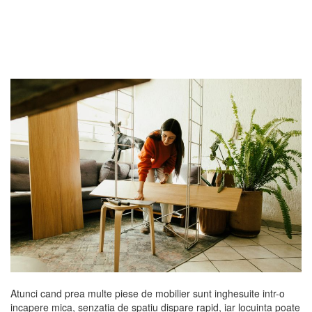
Atunci cand prea multe piese de mobilier sunt inghesuite intr-o
incapere mica, senzatia de spatiu dispare rapid, iar locuinta poate