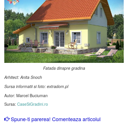
Fatada dinspre gradina
Arhitect: Anita Snoch
Sursa informatii si foto: extradom.pl
Autor: Marcel Buciuman
Sursa:
CaseSiGradini.ro
Spune-ti parerea! Comenteaza articolul