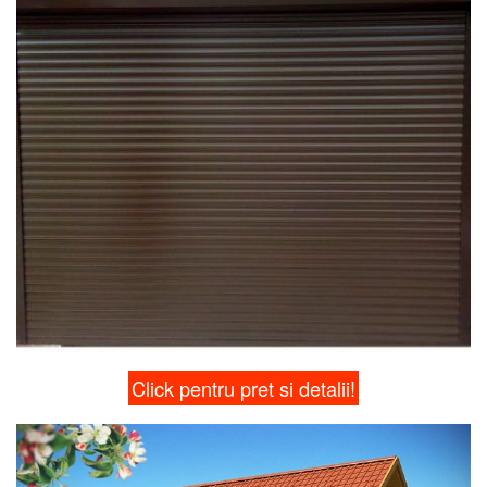
Click pentru pret si detalii!