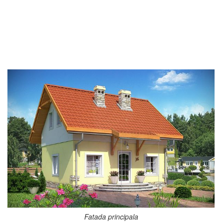
Fatada principala