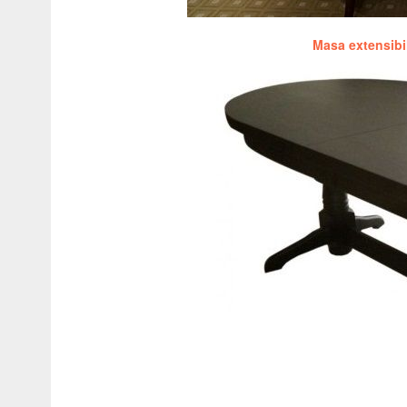
Masa extensibi