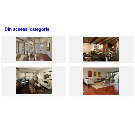
Din aceeasi categorie