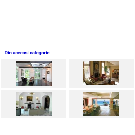
Din aceeasi categorie