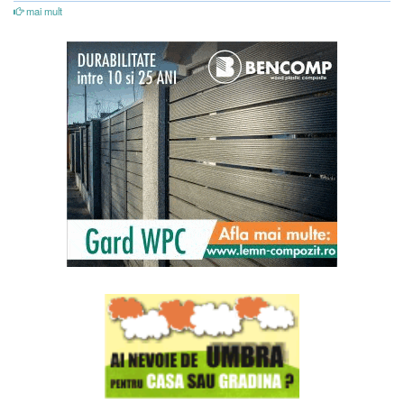
mai mult