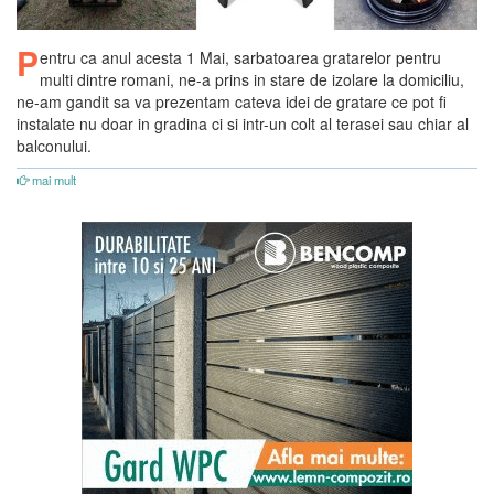
P
entru ca anul acesta 1 Mai, sarbatoarea gratarelor pentru
multi dintre romani, ne-a prins in stare de izolare la domiciliu,
ne-am gandit sa va prezentam cateva idei de gratare ce pot fi
instalate nu doar in gradina ci si intr-un colt al terasei sau chiar al
balconului.
mai mult