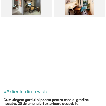
»Articole din revista
Cum alegem gardul si poarta pentru casa si gradina
noastra. 30 de amenajari exterioare deosebite.