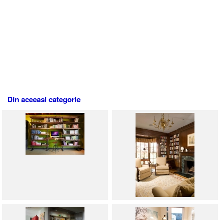
Din aceeasi categorie