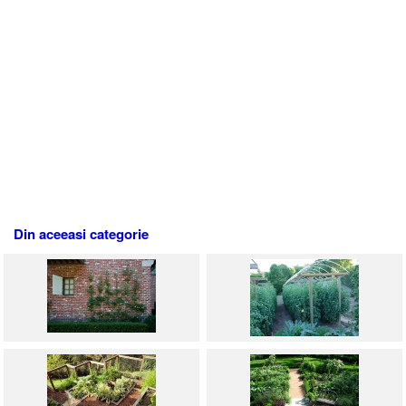
Din aceeasi categorie