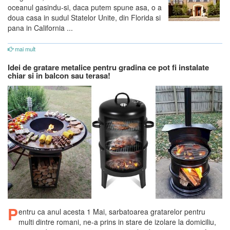
oceanul gasindu-si, daca putem spune asa, o a
doua casa in sudul Statelor Unite, din Florida si
pana in California ...
mai mult
Idei de gratare metalice pentru gradina ce pot fi instalate
chiar si in balcon sau terasa!
P
entru ca anul acesta 1 Mai, sarbatoarea gratarelor pentru
multi dintre romani, ne-a prins in stare de izolare la domiciliu,