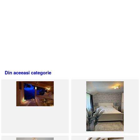
Din aceeasi categorie