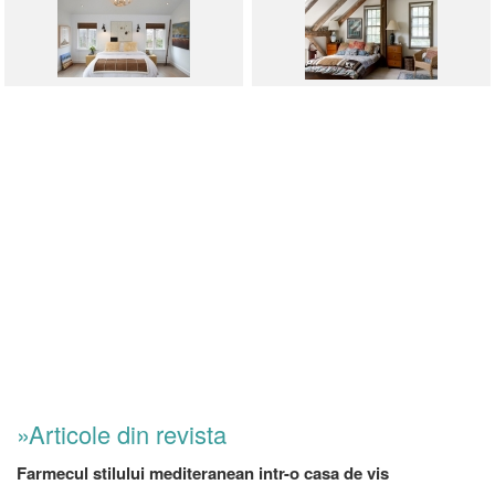
»Articole din revista
Farmecul stilului mediteranean intr-o casa de vis