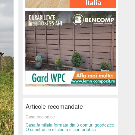
Articole recomandate
Case ecologice
Casa familiala formata din 3 domuri geodezice.
O constructie eficienta si confortabila