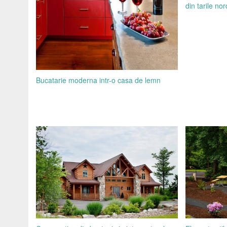
din tarile nor
Bucatarie moderna intr-o casa de lemn