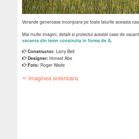
Verande generoase inconjoara pe toate laturile aceasta cas
Mai multe imagini, detalii si proiectul acestei case de vacant
vacanta din lemn construita in forma de A
.
Constructor:
Larry Bell
Designer:
Honest Abe
Foto:
Roger Wade
«
Imaginea anterioara