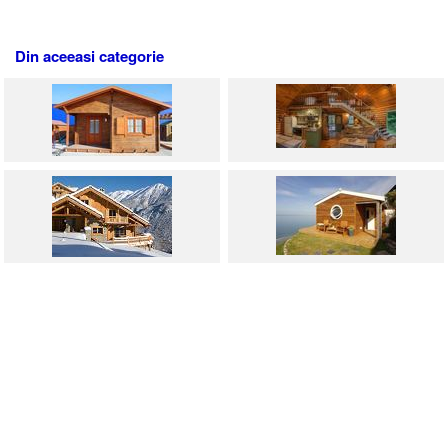
Din aceeasi categorie