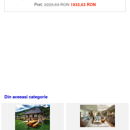
Pret:
2223,63 RON
1933,63 RON
Din aceeasi categorie