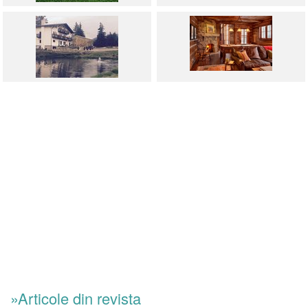
»Articole din revista