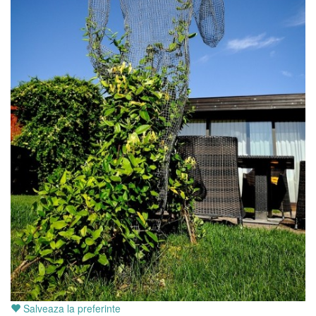
Salveaza la preferinte