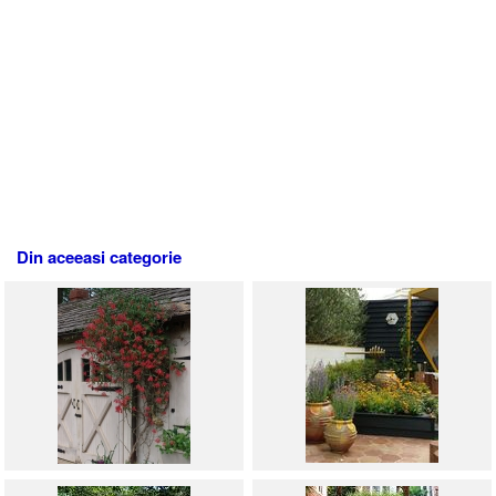
Din aceeasi categorie