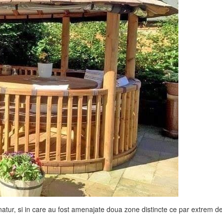
 natur, si in care au fost amenajate doua zone distincte ce par extrem d