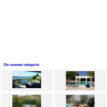
Din aceeasi categorie