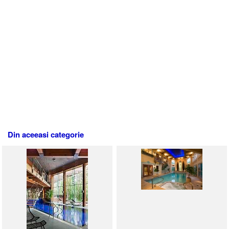
Din aceeasi categorie